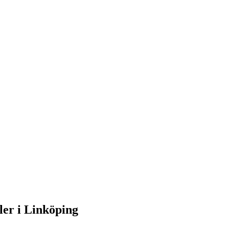
ler i Linköping