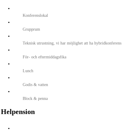
Konferenslokal
Grupprum
Teknisk utrustning, vi har möjlighet att ha hybridkonferens
För- och eftermiddagsfika
Lunch
Godis & vatten
Block & penna
Helpension