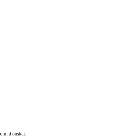
 om ni önskar.