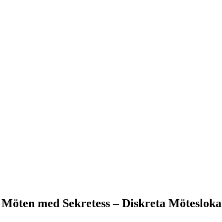
Möten med Sekretess – Diskreta Mötesloka