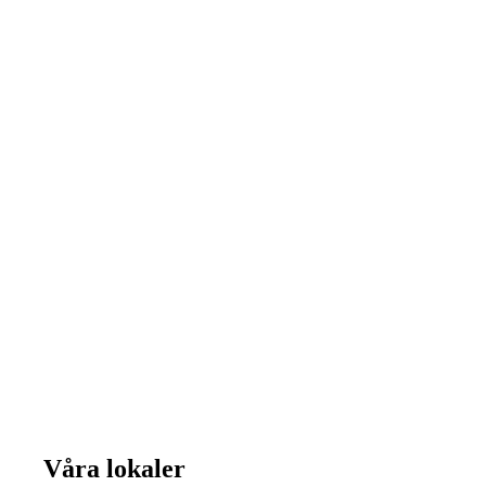
Våra lokaler