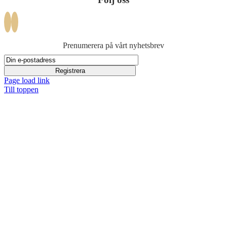
Prenumerera på vårt nyhetsbrev
Page load link
Till toppen