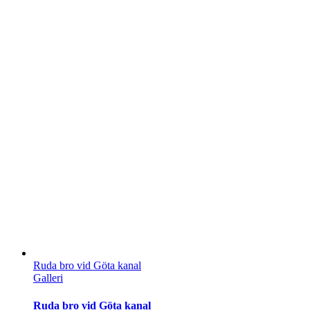
Ruda bro vid Göta kanal
Galleri
Ruda bro vid Göta kanal