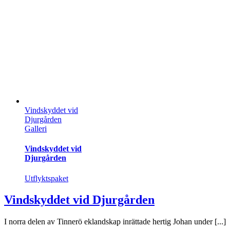
Vindskyddet vid
Djurgården
Galleri
Vindskyddet vid
Djurgården
Utflyktspaket
Vindskyddet vid Djurgården
I norra delen av Tinnerö eklandskap inrättade hertig Johan under [...]