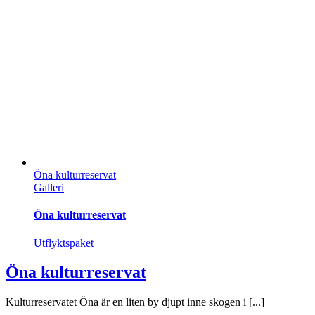
Öna kulturreservat
Galleri
Öna kulturreservat
Utflyktspaket
Öna kulturreservat
Kulturreservatet Öna är en liten by djupt inne skogen i [...]